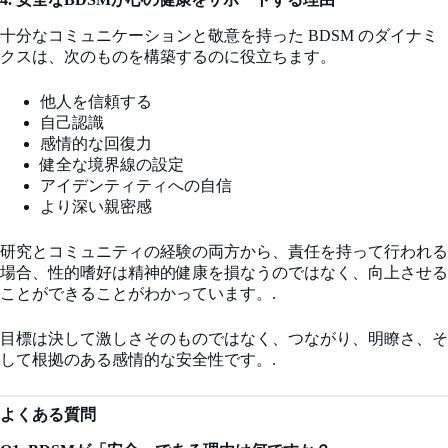
十分なコミュニケーションと敬意を持った BDSM のダイナミ
クスは、次のものを構築するのに役立ちます。
他人を信頼する
自己認識
感情的な回復力
健全な境界線の設定
アイデンティティへの自信
より深い親密感
研究とコミュニティの経験の両方から、責任を持って行われる
場合、性的嗜好は精神的健康を損なうのではなく、向上させる
ことができることがわかっています。.
目標は決して激しさそのものではなく、つながり、明瞭さ、そ
して根拠のある感情的な安全性です。.
よくある質問