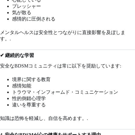
プレッシャー
気が散る
感情的に圧倒される
メンタルヘルスは安全性とつながりに直接影響を及ぼしま
す。.
✔ 継続的な学習
安全なBDSMコミュニティは常に以下を奨励しています:
境界に関する教育
感情知能
トラウマ・インフォームド・コミュニケーション
性的倒錯心理学
違いを尊重する
知識は恐怖を軽減し、自信を高めます。.
4. 安全なBDSMが心の健康をサポートする理由