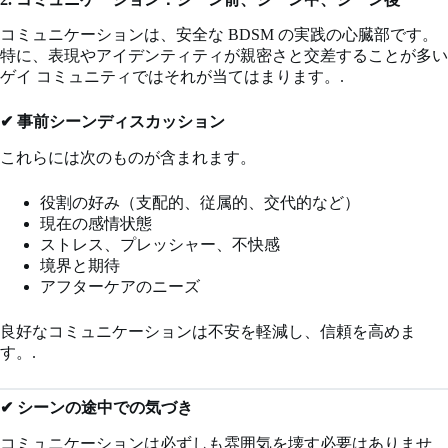
コミュニケーションは、安全な BDSM の実践の心臓部です。
特に、表現やアイデンティティが親密さと交差することが多い
ゲイ コミュニティではそれが当てはまります。.
✔ 事前シーンディスカッション
これらには次のものが含まれます。
役割の好み（支配的、従属的、交代的など）
現在の感情状態
ストレス、プレッシャー、不快感
境界と期待
アフターケアのニーズ
良好なコミュニケーションは不安を軽減し、信頼を高めま
す。.
✔ シーンの途中での気づき
コミュニケーションは必ずしも雰囲気を壊す必要はありませ