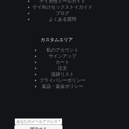
ゲイ男性ドールガイド
ゲイ向けセックストイガイド
ブログ
よくある質問
カスタムエリア
私のアカウント
サインアップ
カート
注文
追跡リスト
プライバシーポリシー
返品・返金ポリシー
メ
ー