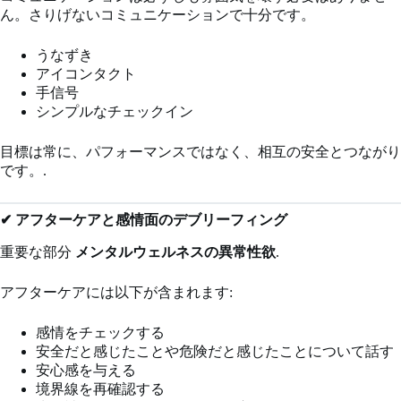
ん。さりげないコミュニケーションで十分です。
うなずき
アイコンタクト
手信号
シンプルなチェックイン
目標は常に、パフォーマンスではなく、相互の安全とつながり
です。.
✔ アフターケアと感情面のデブリーフィング
重要な部分
メンタルウェルネスの異常性欲
.
アフターケアには以下が含まれます:
感情をチェックする
安全だと感じたことや危険だと感じたことについて話す
安心感を与える
境界線を再確認する