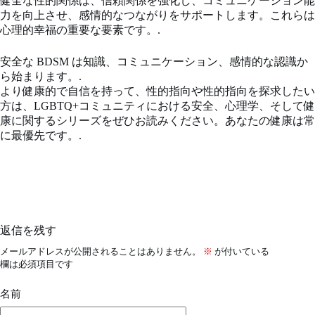
健全な性的関係は、信頼関係を強化し、コミュニケーション能
力を向上させ、感情的なつながりをサポートします。これらは
心理的幸福の重要な要素です。.
安全な BDSM は知識、コミュニケーション、感情的な認識か
ら始まります。.
より健康的で自信を持って、性的指向や性的指向を探求したい
方は、LGBTQ+コミュニティにおける安全、心理学、そして健
康に関するシリーズをぜひお読みください。あなたの健康は常
に最優先です。.
返信を残す
メールアドレスが公開されることはありません。
※
が付いている
欄は必須項目です
名前