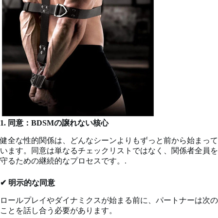
1. 同意：BDSMの譲れない核心
健全な性的関係は、どんなシーンよりもずっと前から始まって
います。同意は単なるチェックリストではなく、関係者全員を
守るための継続的なプロセスです。.
✔ 明示的な同意
ロールプレイやダイナミクスが始まる前に、パートナーは次の
ことを話し合う必要があります。