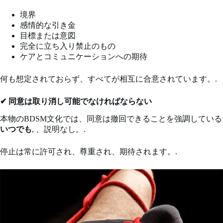
境界
感情的な引き金
目標または意図
完全に立ち入り禁止のもの
ケアとコミュニケーションへの期待
何も想定されておらず、すべてが相互に合意されています。.
✔ 同意は取り消し可能でなければならない
本物のBDSM文化では、同意は撤回できることを強調している
いつでも
, 、説明なし。.
停止は常に許可され、尊重され、期待されます。.