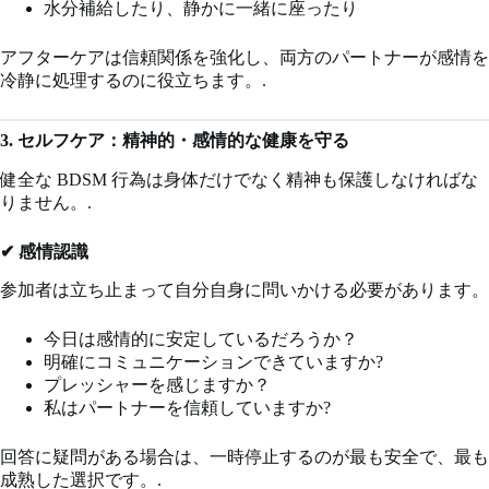
水分補給したり、静かに一緒に座ったり
アフターケアは信頼関係を強化し、両方のパートナーが感情を
冷静に処理するのに役立ちます。.
3. セルフケア：精神的・感情的な健康を守る
健全な BDSM 行為は身体だけでなく精神も保護しなければな
りません。.
✔ 感情認識
参加者は立ち止まって自分自身に問いかける必要があります。
今日は感情的に安定しているだろうか？
明確にコミュニケーションできていますか?
プレッシャーを感じますか？
私はパートナーを信頼していますか?
回答に疑問がある場合は、一時停止するのが最も安全で、最も
成熟した選択です。.