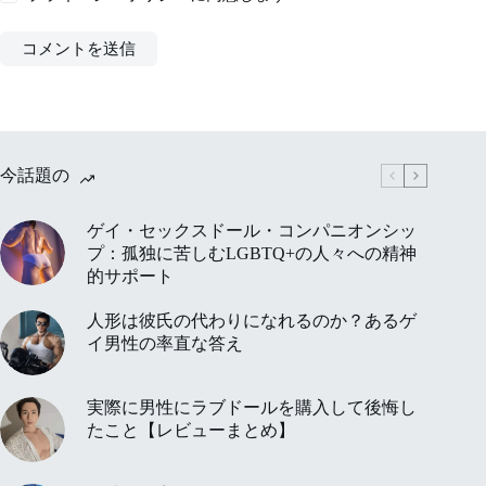
コメントを送信
今話題の
ゲイ・セックスドール・コンパニオンシッ
プ：孤独に苦しむLGBTQ+の人々への精神
的サポート
人形は彼氏の代わりになれるのか？あるゲ
イ男性の率直な答え
実際に男性にラブドールを購入して後悔し
たこと【レビューまとめ】