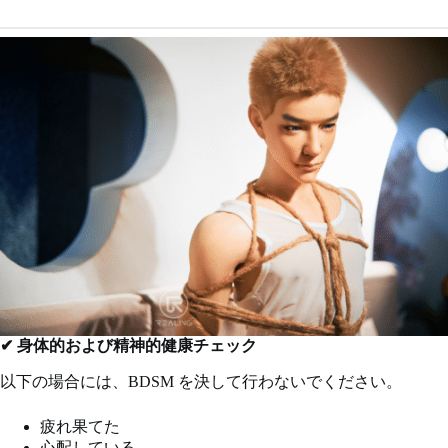
✔ 身体的および精神的健康チェック
以下の場合には、BDSM を決して行わないでください。
疲れ果てた
心配している