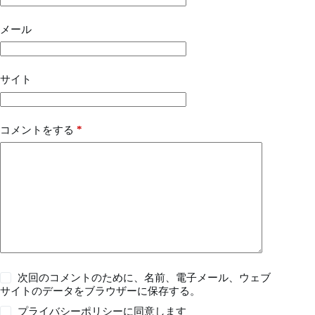
メール
サイト
*
コメントをする
次回のコメントのために、名前、電子メール、ウェブ
サイトのデータをブラウザーに保存する。
プライバシーポリシー
に同意します