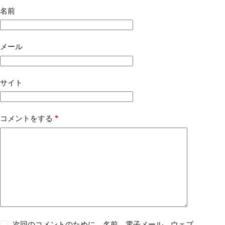
名前
メール
サイト
*
コメントをする
次回のコメントのために、名前、電子メール、ウェブ