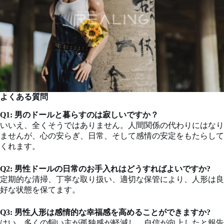
よくある質問
Q1: 男のドールと暮らすのは寂しいですか？
いいえ、全くそうではありません。人間関係の代わりにはなり
ませんが、心の安らぎ、日常、そして感情の安定をもたらして
くれます。
Q2: 男性ドールの日常のお手入れはどうすればよいですか?
定期的な清掃、丁寧な取り扱い、適切な保管により、人形は良
好な状態を保てます。
Q3: 男性人形は感情的な幸福感を高めることができますか?
はい、多くの飼い主が孤独感が軽減し、自信が向上したと報告