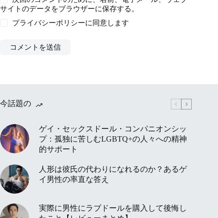
サイトのデータをブラウザーに保存する。
プライバシーポリシー
に同意します
コメントを送信
今話題の
ゲイ・セックスドール・コンパニオンシッ
プ：孤独に苦しむLGBTQ+の人々への精神
的サポート
人形は彼氏の代わりになれるのか？あるゲ
イ男性の率直な答え
実際に男性にラブドールを購入して後悔し