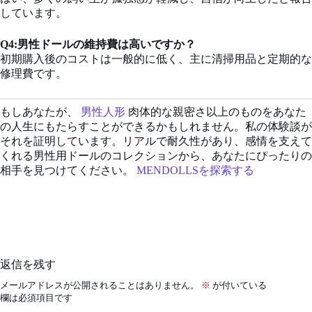
しています。
Q4:男性ドールの維持費は高いですか？
初期購入後のコストは一般的に低く、主に清掃用品と定期的な
修理費です。
もしあなたが、
男性人形
肉体的な親密さ以上のものをあなた
の人生にもたらすことができるかもしれません。私の体験談が
それを証明しています。リアルで耐久性があり、感情を支えて
くれる男性用ドールのコレクションから、あなたにぴったりの
相手を見つけてください。
MENDOLLSを探索する
返信を残す
メールアドレスが公開されることはありません。
※
が付いている
欄は必須項目です