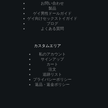
お問い合わせ
製品
ゲイ男性ドールガイド
ゲイ向けセックストイガイド
ブログ
よくある質問
カスタムエリア
私のアカウント
サインアップ
カート
注文
追跡リスト
プライバシーポリシー
返品・返金ポリシー