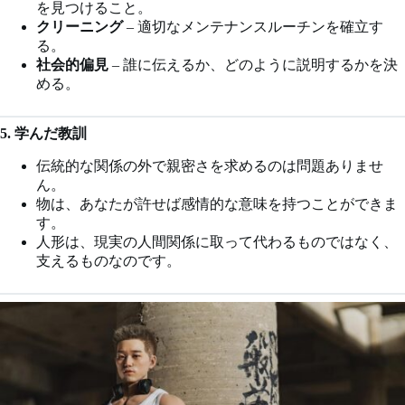
を見つけること。
クリーニング
– 適切なメンテナンスルーチンを確立す
る。
社会的偏見
– 誰に伝えるか、どのように説明するかを決
める。
5. 学んだ教訓
伝統的な関係の外で親密さを求めるのは問題ありませ
ん。
物は、あなたが許せば感情的な意味を持つことができま
す。
人形は、現実の人間関係に取って代わるものではなく、
支えるものなのです。