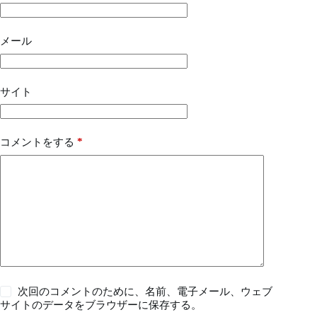
メール
サイト
*
コメントをする
次回のコメントのために、名前、電子メール、ウェブ
サイトのデータをブラウザーに保存する。