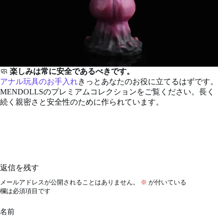
🧼
楽しみは常に安全であるべきです。
アナル玩具のお手入れ
きっとあなたのお役に立てるはずです。
MENDOLLSのプレミアムコレクションをご覧ください。長く
続く親密さと安全性のために作られています。
返信を残す
メールアドレスが公開されることはありません。
※
が付いている
欄は必須項目です
名前