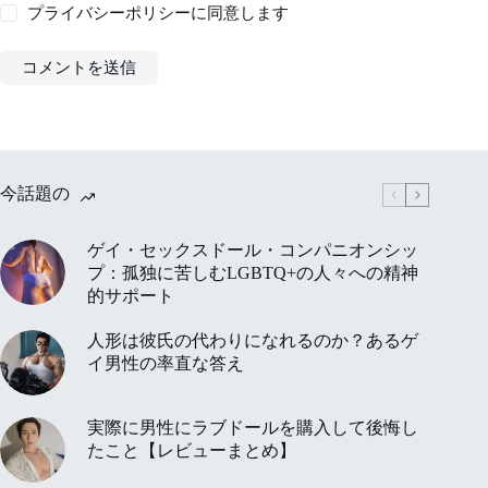
プライバシーポリシー
に同意します
コメントを送信
今話題の
ゲイ・セックスドール・コンパニオンシッ
プ：孤独に苦しむLGBTQ+の人々への精神
的サポート
人形は彼氏の代わりになれるのか？あるゲ
イ男性の率直な答え
実際に男性にラブドールを購入して後悔し
たこと【レビューまとめ】