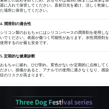
素材との反応を防ぐため、おもちゃは個別の袋または清潔な容
器に入れて保管してください。直射日光を避け、涼しく乾燥し
た場所に保管してください。
4. 潤滑剤の適合性
シリコン製のおもちゃにはシリコンベースの潤滑剤を使用しな
いでください。表面が傷つく可能性があります。水性潤滑剤を
使用するのが最も安全です。
5. 定期的な健康診断
おもちゃに破れ、ひび割れ、変色がないか定期的に点検してく
ださい。損傷があると、アナルでの使用に適さなくなり、感染
症のリスクが高まります。