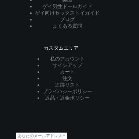
ゲイ男性ドールガイド
ゲイ向けセックストイガイド
ブログ
よくある質問
カスタムエリア
私のアカウント
サインアップ
カート
注文
追跡リスト
プライバシーポリシー
返品・返金ポリシー
メ