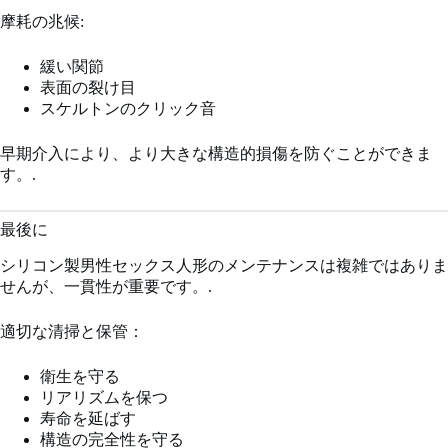
摩耗の兆候:
緩い関節
表面の裂け目
スケルトンのクリック音
早期介入により、より大きな構造的損傷を防ぐことができま
す。.
最後に
シリコン製男性セックス人形のメンテナンスは複雑ではありま
せんが、一貫性が重要です。.
適切な清掃と保管：
衛生を守る
リアリズムを保つ
寿命を延ばす
構造の完全性を守る