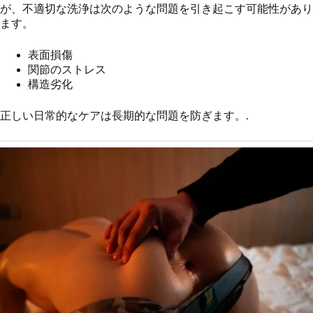
が、不適切な洗浄は次のような問題を引き起こす可能性があり
ます。
表面損傷
関節のストレス
構造劣化
正しい日常的なケアは長期的な問題を防ぎます。.