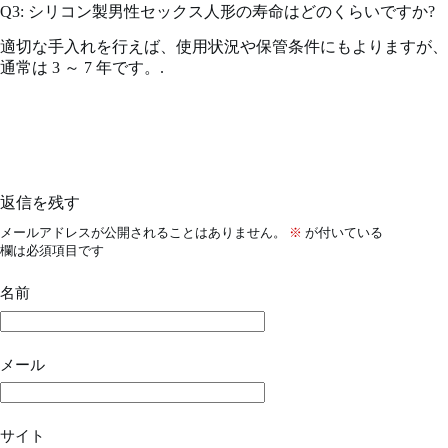
Q3: シリコン製男性セックス人形の寿命はどのくらいですか?
適切な手入れを行えば、使用状況や保管条件にもよりますが、
通常は 3 ～ 7 年です。.
返信を残す
メールアドレスが公開されることはありません。
※
が付いている
欄は必須項目です
名前
メール
サイト