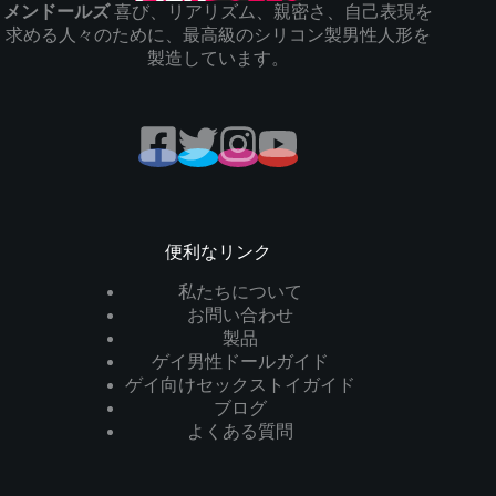
メンドールズ
喜び、リアリズム、親密さ、自己表現を
求める人々のために、最高級のシリコン製男性人形を
製造しています。
便利なリンク
私たちについて
お問い合わせ
製品
ゲイ男性ドールガイド
ゲイ向けセックストイガイド
ブログ
よくある質問