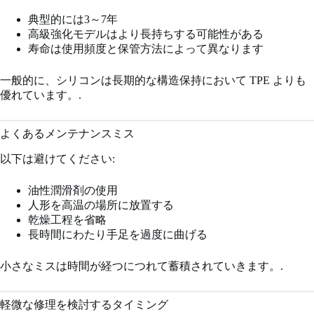
典型的には3～7年
高級強化モデルはより長持ちする可能性がある
寿命は使用頻度と保管方法によって異なります
一般的に、シリコンは長期的な構造保持において TPE よりも
優れています。.
よくあるメンテナンスミス
以下は避けてください:
油性潤滑剤の使用
人形を高温の場所に放置する
乾燥工程を省略
長時間にわたり手足を過度に曲げる
小さなミスは時間が経つにつれて蓄積されていきます。.
軽微な修理を検討するタイミング