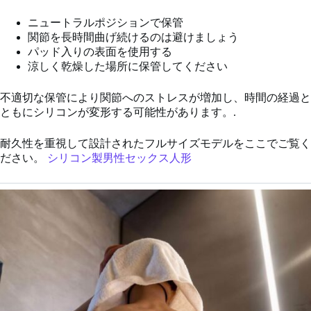
ニュートラルポジションで保管
関節を長時間曲げ続けるのは避けましょう
パッド入りの表面を使用する
涼しく乾燥した場所に保管してください
不適切な保管により関節へのストレスが増加し、時間の経過と
ともにシリコンが変形する可能性があります。.
耐久性を重視して設計されたフルサイズモデルをここでご覧く
ださい。
シリコン製男性セックス人形