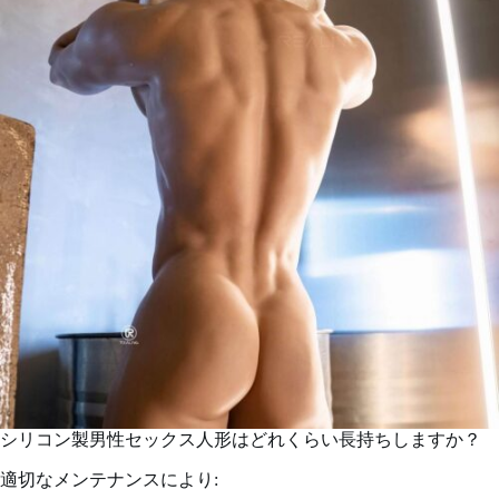
シリコン製男性セックス人形はどれくらい長持ちしますか？
適切なメンテナンスにより: