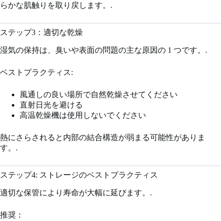
らかな肌触りを取り戻します。.
ステップ3：適切な乾燥
湿気の保持は、臭いや表面の問題の主な原因の 1 つです。.
ベストプラクティス:
風通しの良い場所で自然乾燥させてください
直射日光を避ける
高温乾燥機は使用しないでください
熱にさらされると内部の結合構造が弱まる可能性がありま
す。.
ステップ4: ストレージのベストプラクティス
適切な保管により寿命が大幅に延びます。.
推奨：