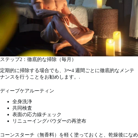
ステップ2：徹底的な掃除（毎月）
定期的に掃除する場合でも、3〜4 週間ごとに徹底的なメンテ
ナンスを行うことをお勧めします。.
ディープケアルーティン
全身洗浄
共同検査
表面の応力線チェック
リニューイングパウダーの再塗布
コーンスターチ（無香料）を軽く塗っておくと、乾燥後になめ