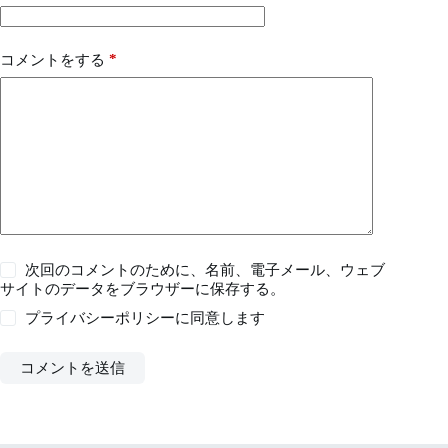
*
コメントをする
次回のコメントのために、名前、電子メール、ウェブ
サイトのデータをブラウザーに保存する。
プライバシーポリシー
に同意します
コメントを送信