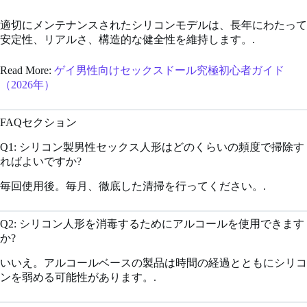
適切にメンテナンスされたシリコンモデルは、長年にわたって
安定性、リアルさ、構造的な健全性を維持します。.
Read More:
ゲイ男性向けセックスドール究極初心者ガイド
（2026年）
FAQセクション
Q1: シリコン製男性セックス人形はどのくらいの頻度で掃除す
ればよいですか?
毎回使用後。毎月、徹底した清掃を行ってください。.
Q2: シリコン人形を消毒するためにアルコールを使用できます
か?
いいえ。アルコールベースの製品は時間の経過とともにシリコ
ンを弱める可能性があります。.