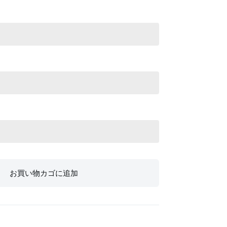
お買い物カゴに追加