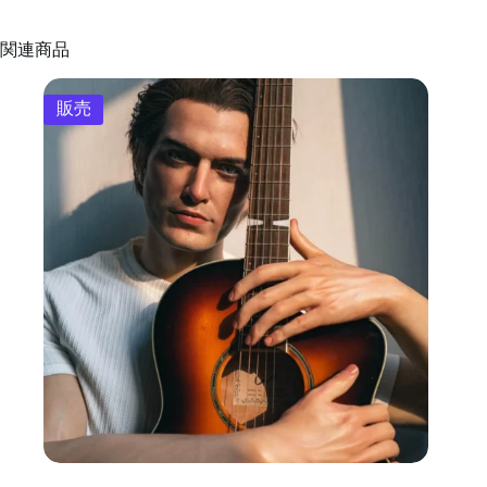
関連商品
販売