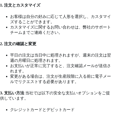
1. 注文とカスタマイズ
お客様は自分の好みに応じて人形を選択し、カスタマイ
ズすることができます。
カスタマイズに関するお問い合わせは、弊社のサポート
チームまでご連絡ください。
2. 注文の確認と変更
平日の注文は当日中に処理されますが、週末の注文は翌
週の月曜日に処理されます。
お支払いが正常に完了すると、注文確認メールが送信さ
れます。
変更がある場合は、注文が生産段階に入る前に電子メー
ルでリクエストする必要があります。
3. 支払い方法
当社では以下の安全な支払いオプションをご提
供しています。
クレジットカードとデビットカード