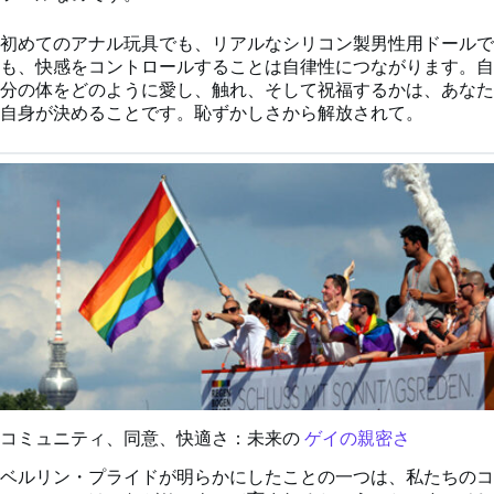
初めてのアナル玩具でも、リアルなシリコン製男性用ドールで
も、快感をコントロールすることは自律性につながります。自
分の体をどのように愛し、触れ、そして祝福するかは、あなた
自身が決めることです。恥ずかしさから解放されて。
コミュニティ、同意、快適さ：未来の
ゲイの親密さ
ベルリン・プライドが明らかにしたことの一つは、私たちのコ