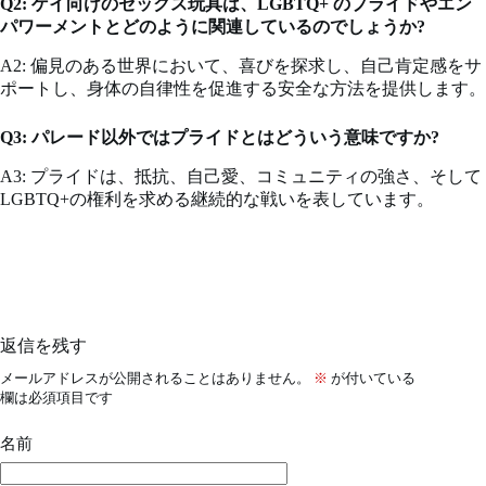
Q2: ゲイ向けのセックス玩具は、LGBTQ+ のプライドやエン
パワーメントとどのように関連しているのでしょうか?
A2: 偏見のある世界において、喜びを探求し、自己肯定感をサ
ポートし、身体の自律性を促進する安全な方法を提供します。
Q3: パレード以外ではプライドとはどういう意味ですか?
A3: プライドは、抵抗、自己愛、コミュニティの強さ、そして
LGBTQ+の権利を求める継続的な戦いを表しています。
返信を残す
メールアドレスが公開されることはありません。
※
が付いている
欄は必須項目です
名前