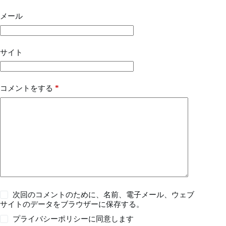
メール
サイト
*
コメントをする
次回のコメントのために、名前、電子メール、ウェブ
サイトのデータをブラウザーに保存する。
プライバシーポリシー
に同意します