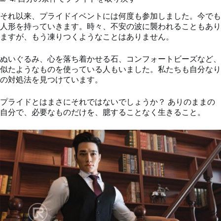
それ以来、プライドイベントには何度も参加しました。今でも
人形を持っていきます。時々、不安の波に襲われることもあり
ますが、もう凍りつくようなことはありません。
ぬいぐるみ、心を落ち着かせる石、コンフォートビーズなど、
似たようなものを使っている人もいました。私たちも自分なり
の対処法を見つけています。
プライドとはまさにそれではないでしょうか？ ありのままの
自分で、必要なものだけを、臆することなく生きること。