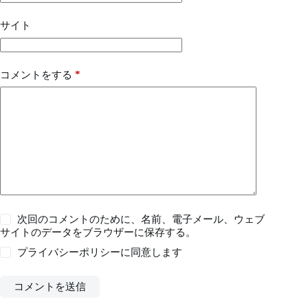
サイト
*
コメントをする
次回のコメントのために、名前、電子メール、ウェブ
サイトのデータをブラウザーに保存する。
プライバシーポリシー
に同意します
コメントを送信