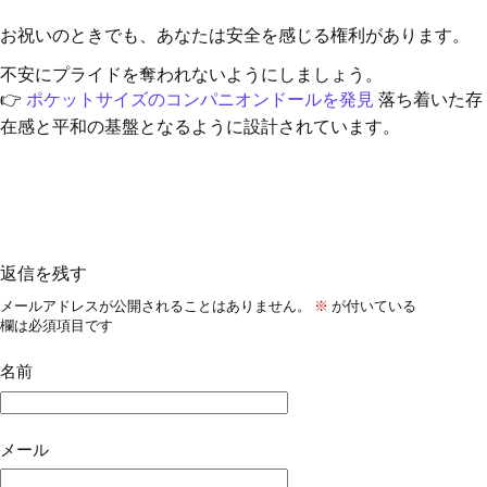
お祝いのときでも、あなたは安全を感じる権利があります。
不安にプライドを奪われないようにしましょう。
👉
ポケットサイズのコンパニオンドールを発見
落ち着いた存
在感と平和の基盤となるように設計されています。
返信を残す
メールアドレスが公開されることはありません。
※
が付いている
欄は必須項目です
名前
メール