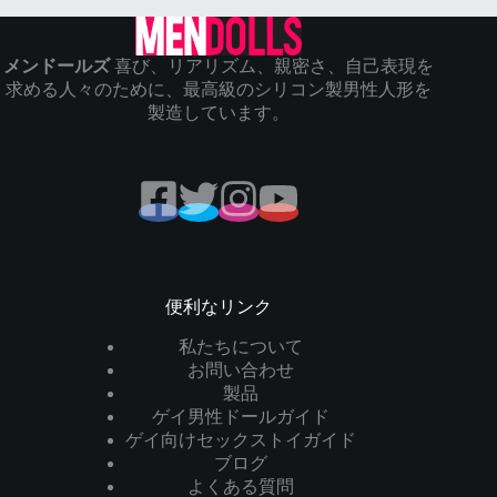
メンドールズ
喜び、リアリズム、親密さ、自己表現を
求める人々のために、最高級のシリコン製男性人形を
製造しています。
便利なリンク
私たちについて
お問い合わせ
製品
ゲイ男性ドールガイド
ゲイ向けセックストイガイド
ブログ
よくある質問