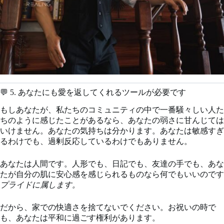
💬 5. あなたにも愛を返してくれるツールが必要です
もしあなたが、私たちのコミュニティの中で一番騒々しい人た
ちのように感じたことがあるなら、あなたの弱さに甘んじては
いけません。あなたの気持ちは分かります。あなたは敏感すぎ
るわけでも、過剰反応しているわけでもありません。
あなたは人間です。人形でも、日記でも、友達の手でも、あな
たが自分の肌に安心感を感じられるものなら何でもいいのです
プライドに属します。
だから、家での快適さを捨てないでください。お祝いの時で
も、あなたは平和に過ごす権利があります。